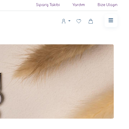
Sipariş Takibi
Yardım
Bize Ulaşın