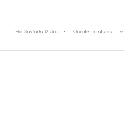
Her Sayfada 12 Ürün